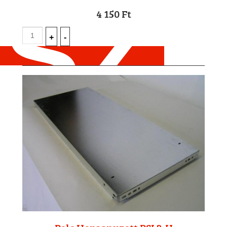
4 150 Ft