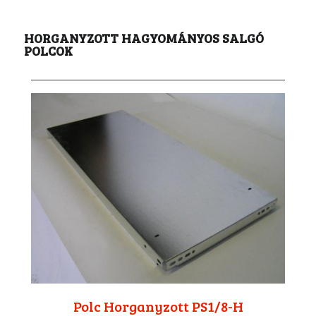
HORGANYZOTT HAGYOMÁNYOS SALGÓ
POLCOK
Polc Horganyzott PS1/8-H